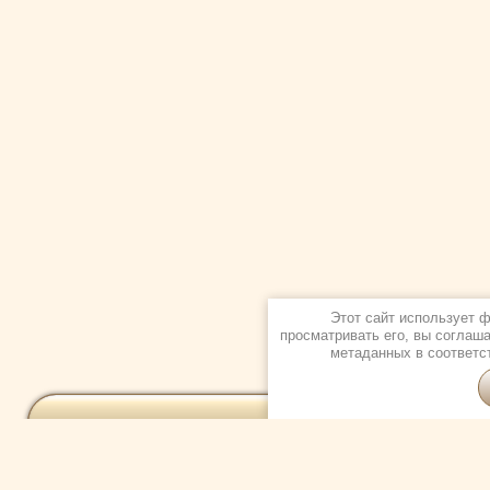
Этот сайт использует 
просматривать его, вы соглаш
метаданных в соответс
О ГОСТИНИЦЕ
НОМЕРА И ЦЕНЫ
ОСОБ