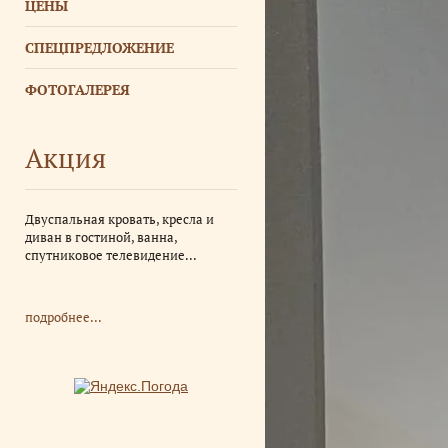
ЦЕНЫ
СПЕЦПРЕДЛОЖЕНИЕ
ФОТОГАЛЕРЕЯ
Акция
Двуспальная кровать, кресла и
диван в гостиной, ванна,
спутниковое телевидение...
подробнее...