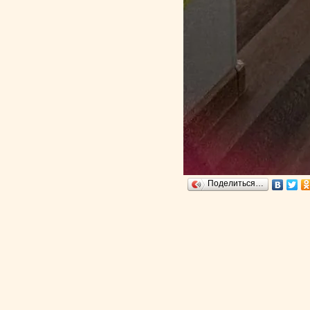
Поделиться…